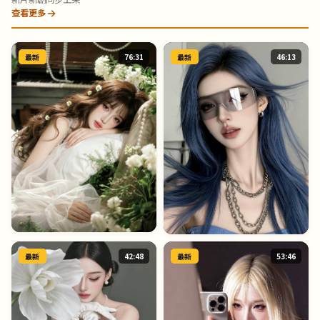
查看更多
最新
76:31
最新
46:13
最新
42:48
最新
53:46
剑桥谜案
深夜公路
家庭
14万
7.4
冒险
14万
7.7