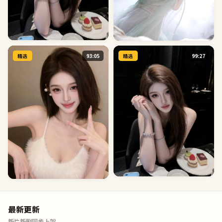
精选
93:05
精选
99:27
约克郡警局
白厅档案·外传
剧情
20万
犯罪
20万
7.3
8.5
飓风之眼·新传
蓝色地平线
谍战
19万
7.8
最新更新
战争
20万
8.4
新片新剧同步上架