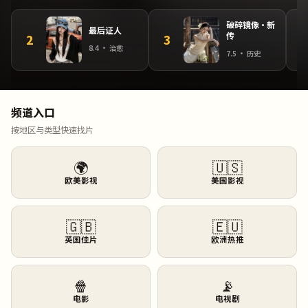
破碎镜像·新
最后证人
传
2
3
8.4
·
治愈
7.5
·
历史
频道入口
按地区与类型快速找片
🌍
🇺🇸
欧美影视
美国影视
🇬🇧
🇪🇺
英国佳片
欧洲热推
🍿
📡
电影
电视剧