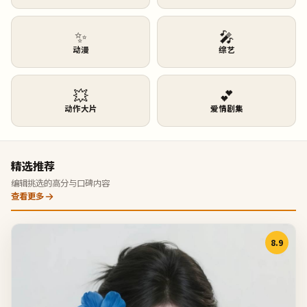
✨
🎤
动漫
综艺
💥
💕
动作大片
爱情剧集
精选推荐
编辑挑选的高分与口碑内容
查看更多
8.9