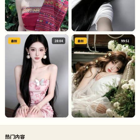
最新
28:04
最新
99:51
大西洋暖流
密西西比河
奇幻
5.2万
西部
7.4万
8.6
9.3
约克郡警局·重制版
普罗旺斯春天·导演剪辑版
热门内容
剧情
7.5万
惊悚
8.4万
6.8
7.7