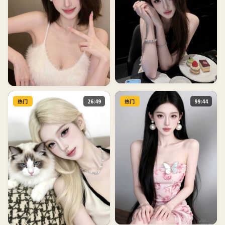
飓风之眼·新传
热门
26:49
热门
99:44
蓝色地平线
谍战
19万
7.8
战争
20万
8.4