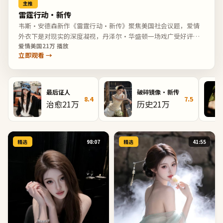
主推
雷霆行动·新传
韦斯·安德森新作《雷霆行动·新传》聚焦美国社会议题，爱情
外衣下是对现实的深度凝视，丹泽尔·华盛顿一场戏广受好评，
2024年4月5日上映。
爱情
美国
21万
播放
立即观看 →
最后证人
破碎镜像·新传
8.4
7.5
治愈
21万
历史
21万
精选
98:07
精选
41:55