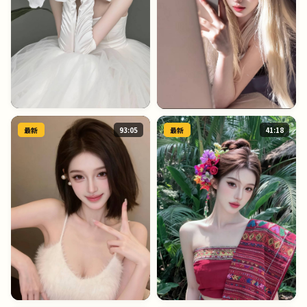
最新
93:05
最新
41:18
时间裂缝·新传
边境追击·新传
动作
5.5万
战争
5.4万
9.7
7.1