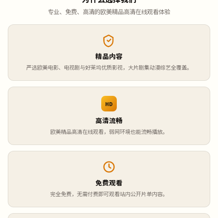
专业、免费、高清的
欧美精品高清在线观看
体验
精品内容
严选欧美电影、电视剧与好莱坞优质影视，大片剧集动漫综艺全覆盖。
HD
高清流畅
欧美精品高清在线观看，弱网环境也能流畅播放。
免费观看
完全免费，无需付费即可观看站内公开片单内容。